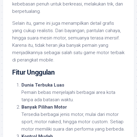
kebebasan penuh untuk berkreasi, melakukan trik, dan
berpetualang.
Selain itu, game ini juga menampilkan detail grafis
yang cukup realistis. Dari bayangan, pantulan cahaya,
hingga suara mesin motor, semuanya terasa imersif.
Karena itu, tidak heran jika banyak pemain yang
menjadikannya sebagai salah satu game motor terbaik
di perangkat mobile.
Fitur Unggulan
Dunia Terbuka Luas
Pemain bebas menjelajahi berbagai area kota
tanpa ada batasan waktu.
Banyak Pilihan Motor
Tersedia berbagai jenis motor, mulai dari motor
sport, motor naked, hingga motor custom. Setiap
motor memiliki suara dan performa yang berbeda.
Kontrol Mudah