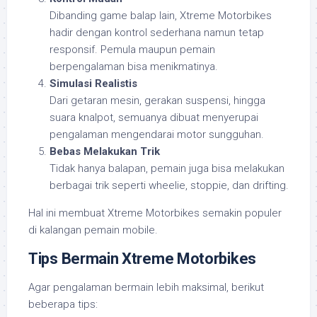
Dibanding game balap lain, Xtreme Motorbikes
hadir dengan kontrol sederhana namun tetap
responsif. Pemula maupun pemain
berpengalaman bisa menikmatinya.
Simulasi Realistis
Dari getaran mesin, gerakan suspensi, hingga
suara knalpot, semuanya dibuat menyerupai
pengalaman mengendarai motor sungguhan.
Bebas Melakukan Trik
Tidak hanya balapan, pemain juga bisa melakukan
berbagai trik seperti wheelie, stoppie, dan drifting.
Hal ini membuat Xtreme Motorbikes semakin populer
di kalangan pemain mobile.
Tips Bermain Xtreme Motorbikes
Agar pengalaman bermain lebih maksimal, berikut
beberapa tips: