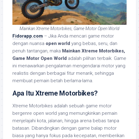
Mainkan Xtreme Motorbikes, Game Motor Open World
Fidorapp.com
– Jika Anda mencari game motor
dengan nuansa
open world
yang bebas, seru, dan
penuh tantangan, maka
Mainkan Xtreme Motorbikes,
Game Motor Open World
adalah pilihan terbaik. Game
ini menawarkan pengalaman mengendarai motor yang
realistis dengan berbagai fitur menarik, sehingga
membuat pemain betah berlama-lama.
Apa Itu Xtreme Motorbikes?
Xtreme Motorbikes adalah sebuah game motor
bergenre open world yang memungkinkan pemain
menjelajahi kota, jalanan, hingga arena bebas tanpa
batasan. Dibandingkan dengan game balap motor
biasa yang hanya fokus pada kecepatan, memberikan