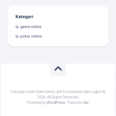
Kategori
game online
poker online
Fidorapp Asah Otak Game Latih Konsentrasi dan Logika ©
2026. All Rights Reserved.
Powered by
WordPress
. Theme by
Alx
.