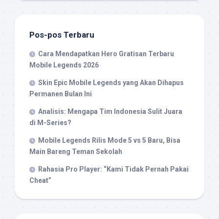
Pos-pos Terbaru
Cara Mendapatkan Hero Gratisan Terbaru
Mobile Legends 2026
Skin Epic Mobile Legends yang Akan Dihapus
Permanen Bulan Ini
Analisis: Mengapa Tim Indonesia Sulit Juara
di M-Series?
Mobile Legends Rilis Mode 5 vs 5 Baru, Bisa
Main Bareng Teman Sekolah
Rahasia Pro Player: “Kami Tidak Pernah Pakai
Cheat”