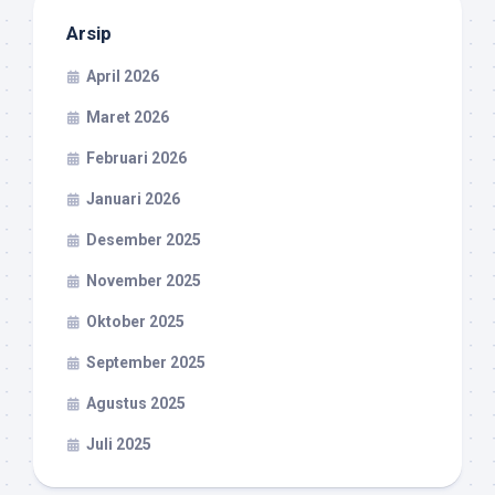
Arsip
April 2026
Maret 2026
Februari 2026
Januari 2026
Desember 2025
November 2025
Oktober 2025
September 2025
Agustus 2025
Juli 2025