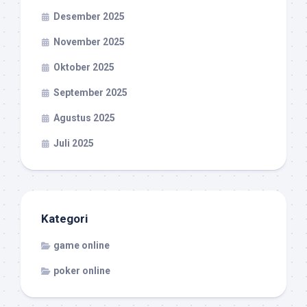
Desember 2025
November 2025
Oktober 2025
September 2025
Agustus 2025
Juli 2025
Kategori
game online
poker online