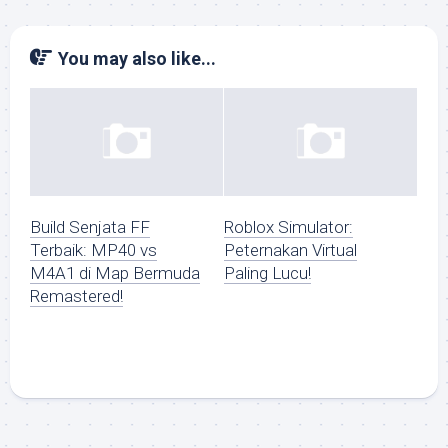
You may also like...
Build Senjata FF
Roblox Simulator:
Terbaik: MP40 vs
Peternakan Virtual
M4A1 di Map Bermuda
Paling Lucu!
Remastered!