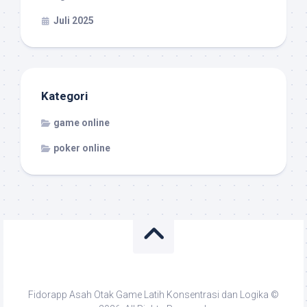
Juli 2025
Kategori
game online
poker online
Fidorapp Asah Otak Game Latih Konsentrasi dan Logika ©