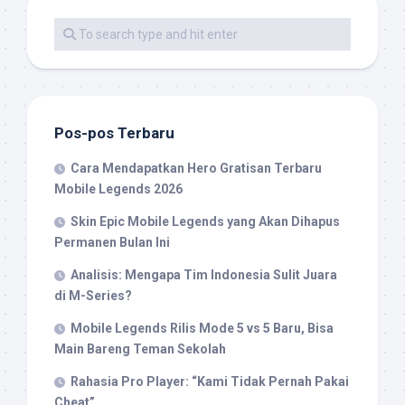
Pos-pos Terbaru
Cara Mendapatkan Hero Gratisan Terbaru
Mobile Legends 2026
Skin Epic Mobile Legends yang Akan Dihapus
Permanen Bulan Ini
Analisis: Mengapa Tim Indonesia Sulit Juara
di M-Series?
Mobile Legends Rilis Mode 5 vs 5 Baru, Bisa
Main Bareng Teman Sekolah
Rahasia Pro Player: “Kami Tidak Pernah Pakai
Cheat”