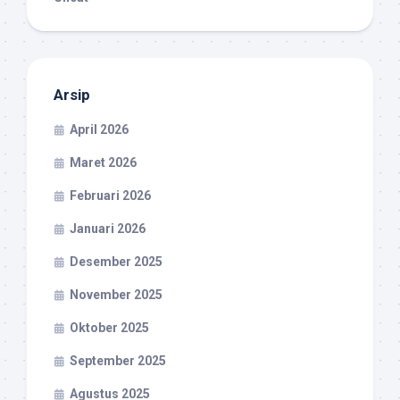
Arsip
April 2026
Maret 2026
Februari 2026
Januari 2026
Desember 2025
November 2025
Oktober 2025
September 2025
Agustus 2025