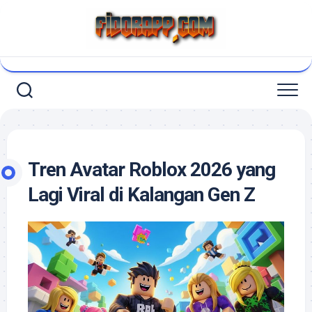
Skip
to
content
Tren Avatar Roblox 2026 yang
Lagi Viral di Kalangan Gen Z