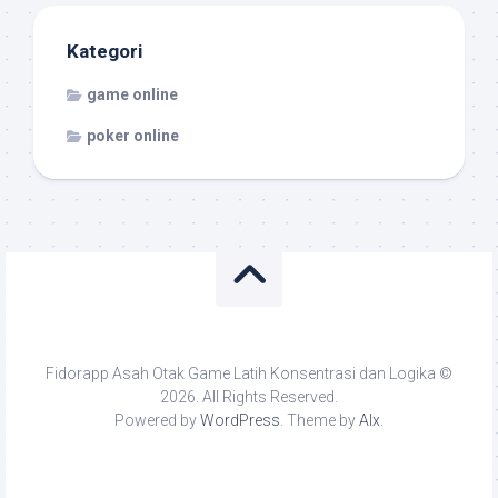
Kategori
game online
poker online
Fidorapp Asah Otak Game Latih Konsentrasi dan Logika ©
2026. All Rights Reserved.
Powered by
WordPress
. Theme by
Alx
.