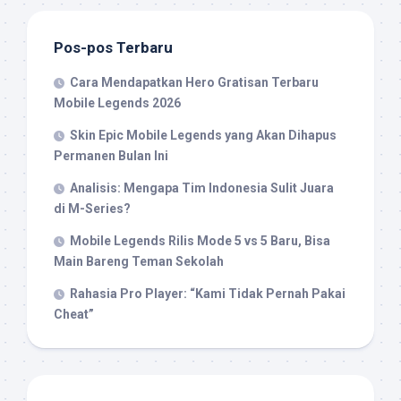
Pos-pos Terbaru
Cara Mendapatkan Hero Gratisan Terbaru
Mobile Legends 2026
Skin Epic Mobile Legends yang Akan Dihapus
Permanen Bulan Ini
Analisis: Mengapa Tim Indonesia Sulit Juara
di M-Series?
Mobile Legends Rilis Mode 5 vs 5 Baru, Bisa
Main Bareng Teman Sekolah
Rahasia Pro Player: “Kami Tidak Pernah Pakai
Cheat”