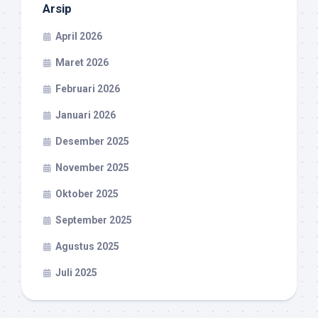
Arsip
April 2026
Maret 2026
Februari 2026
Januari 2026
Desember 2025
November 2025
Oktober 2025
September 2025
Agustus 2025
Juli 2025