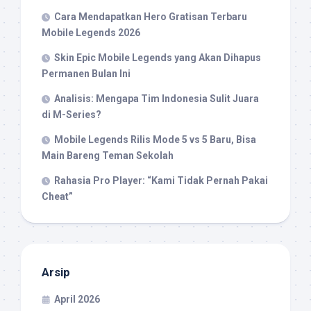
Cara Mendapatkan Hero Gratisan Terbaru
Mobile Legends 2026
Skin Epic Mobile Legends yang Akan Dihapus
Permanen Bulan Ini
Analisis: Mengapa Tim Indonesia Sulit Juara
di M-Series?
Mobile Legends Rilis Mode 5 vs 5 Baru, Bisa
Main Bareng Teman Sekolah
Rahasia Pro Player: “Kami Tidak Pernah Pakai
Cheat”
Arsip
April 2026