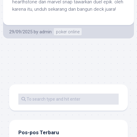
hearthstone dan marvel snap tawarkan duel epik. oleh
karena itu, unduh sekarang dan bangun deck juara!
29/09/2025
by
admin
poker online
Pos-pos Terbaru