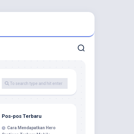
Pos-pos Terbaru
Cara Mendapatkan Hero