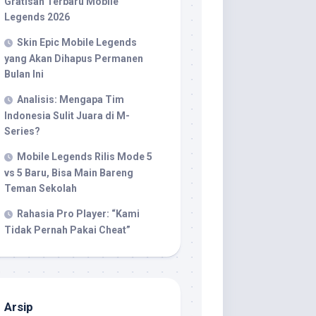
Gratisan Terbaru Mobile
Legends 2026
Skin Epic Mobile Legends
yang Akan Dihapus Permanen
Bulan Ini
Analisis: Mengapa Tim
Indonesia Sulit Juara di M-
Series?
Mobile Legends Rilis Mode 5
vs 5 Baru, Bisa Main Bareng
Teman Sekolah
Rahasia Pro Player: “Kami
Tidak Pernah Pakai Cheat”
Arsip