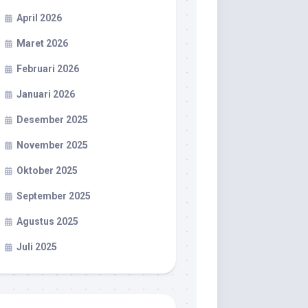
April 2026
Maret 2026
Februari 2026
Januari 2026
Desember 2025
November 2025
Oktober 2025
September 2025
Agustus 2025
Juli 2025