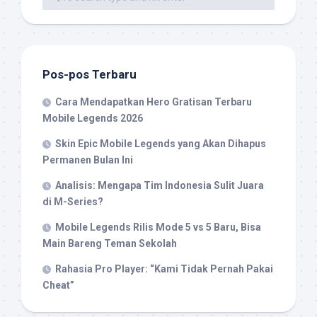
Pos-pos Terbaru
Cara Mendapatkan Hero Gratisan Terbaru
Mobile Legends 2026
Skin Epic Mobile Legends yang Akan Dihapus
Permanen Bulan Ini
Analisis: Mengapa Tim Indonesia Sulit Juara
di M-Series?
Mobile Legends Rilis Mode 5 vs 5 Baru, Bisa
Main Bareng Teman Sekolah
Rahasia Pro Player: “Kami Tidak Pernah Pakai
Cheat”