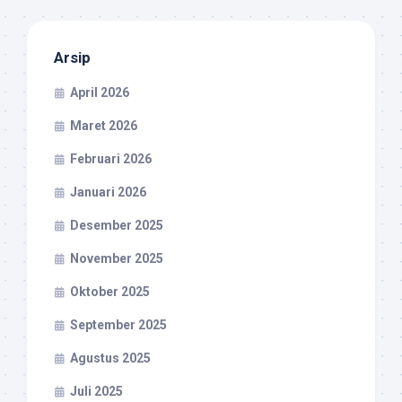
Arsip
April 2026
Maret 2026
Februari 2026
Januari 2026
Desember 2025
November 2025
Oktober 2025
September 2025
Agustus 2025
Juli 2025