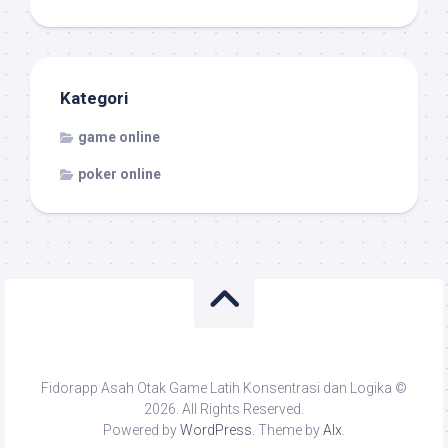
Kategori
game online
poker online
Fidorapp Asah Otak Game Latih Konsentrasi dan Logika ©
2026. All Rights Reserved.
Powered by
WordPress
. Theme by
Alx
.