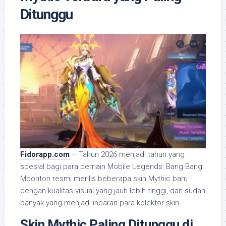
Ditunggu
Fidorapp.com
– Tahun 2026 menjadi tahun yang
spesial bagi para pemain Mobile Legends: Bang Bang.
Moonton resmi merilis beberapa skin Mythic baru
dengan kualitas visual yang jauh lebih tinggi, dan sudah
banyak yang menjadi incaran para kolektor skin.
Skin Mythic Paling Ditunggu di