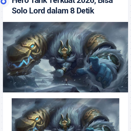
Hero Tank Terkuat 2026, Bisa
Solo Lord dalam 8 Detik