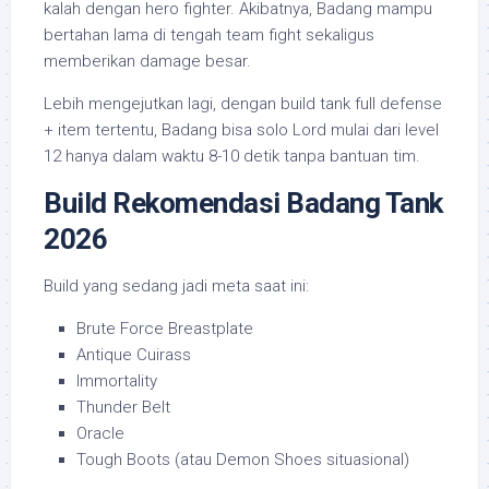
kalah dengan hero fighter. Akibatnya, Badang mampu
bertahan lama di tengah team fight sekaligus
memberikan damage besar.
Lebih mengejutkan lagi, dengan build tank full defense
+ item tertentu, Badang bisa solo Lord mulai dari level
12 hanya dalam waktu 8-10 detik tanpa bantuan tim.
Build Rekomendasi Badang Tank
2026
Build yang sedang jadi meta saat ini:
Brute Force Breastplate
Antique Cuirass
Immortality
Thunder Belt
Oracle
Tough Boots (atau Demon Shoes situasional)