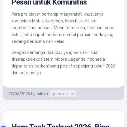
Pesan untuk Komunitas
Para pro player berharap masyarakat, khususnya
komunitas Mobile Legends, lebih bijak dalam
memberikan tuduhan. Menurut mereka, tuduhan tanpa
bukti justru dapat merusak mental pemain muda yang
sedang berusaha naik kelas.
Dengan semangat fair play yang semakin kuat,
diharapkan ekosistem Mobile Legends Indonesia
dapat terus berkembang positif sepanjang tahun 2026
dan seterusnya.
22/04/2026
by
admin
game online