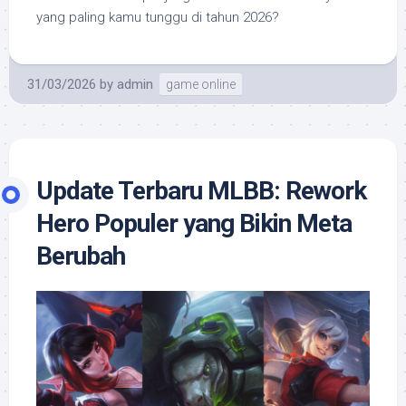
yang paling kamu tunggu di tahun 2026?
31/03/2026
by
admin
game online
Update Terbaru MLBB: Rework
Hero Populer yang Bikin Meta
Berubah