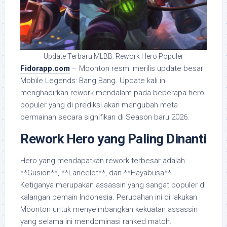
Update Terbaru MLBB: Rework Hero Populer
Fidorapp.com
– Moonton resmi merilis update besar
Mobile Legends: Bang Bang. Update kali ini
menghadirkan rework mendalam pada beberapa hero
populer yang di prediksi akan mengubah meta
permainan secara signifikan di Season baru 2026.
Rework Hero yang Paling Dinanti
Hero yang mendapatkan rework terbesar adalah
**Gusion**, **Lancelot**, dan **Hayabusa**.
Ketiganya merupakan assassin yang sangat populer di
kalangan pemain Indonesia. Perubahan ini di lakukan
Moonton untuk menyeimbangkan kekuatan assassin
yang selama ini mendominasi ranked match.