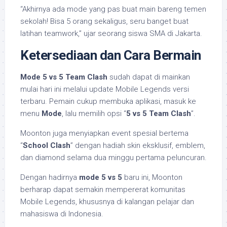
“Akhirnya ada mode yang pas buat main bareng temen
sekolah! Bisa 5 orang sekaligus, seru banget buat
latihan teamwork,” ujar seorang siswa SMA di Jakarta.
Ketersediaan dan Cara Bermain
Mode 5 vs 5 Team Clash
sudah dapat di mainkan
mulai hari ini melalui update Mobile Legends versi
terbaru. Pemain cukup membuka aplikasi, masuk ke
menu
Mode
, lalu memilih opsi “
5 vs 5 Team Clash
”.
Moonton juga menyiapkan event spesial bertema
“
School Clash
” dengan hadiah skin eksklusif, emblem,
dan diamond selama dua minggu pertama peluncuran.
Dengan hadirnya
mode 5 vs 5
baru ini, Moonton
berharap dapat semakin mempererat komunitas
Mobile Legends, khususnya di kalangan pelajar dan
mahasiswa di Indonesia.