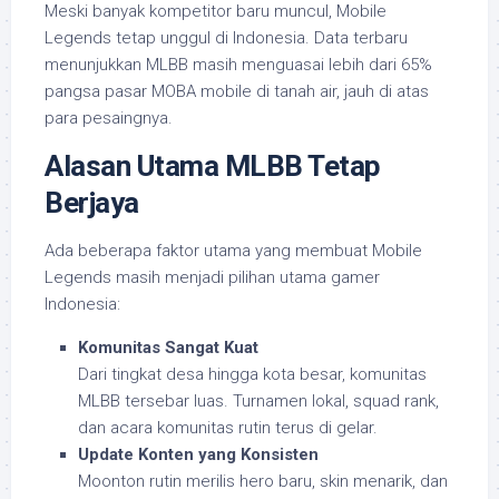
Meski banyak kompetitor baru muncul, Mobile
Legends tetap unggul di Indonesia. Data terbaru
menunjukkan MLBB masih menguasai lebih dari 65%
pangsa pasar MOBA mobile di tanah air, jauh di atas
para pesaingnya.
Alasan Utama MLBB Tetap
Berjaya
Ada beberapa faktor utama yang membuat Mobile
Legends masih menjadi pilihan utama gamer
Indonesia:
Komunitas Sangat Kuat
Dari tingkat desa hingga kota besar, komunitas
MLBB tersebar luas. Turnamen lokal, squad rank,
dan acara komunitas rutin terus di gelar.
Update Konten yang Konsisten
Moonton rutin merilis hero baru, skin menarik, dan