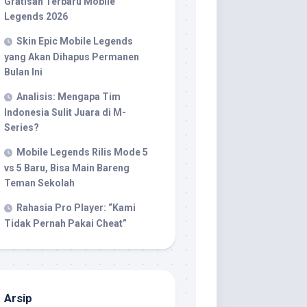
Gratisan Terbaru Mobile
Legends 2026
Skin Epic Mobile Legends
yang Akan Dihapus Permanen
Bulan Ini
Analisis: Mengapa Tim
Indonesia Sulit Juara di M-
Series?
Mobile Legends Rilis Mode 5
vs 5 Baru, Bisa Main Bareng
Teman Sekolah
Rahasia Pro Player: “Kami
Tidak Pernah Pakai Cheat”
Arsip