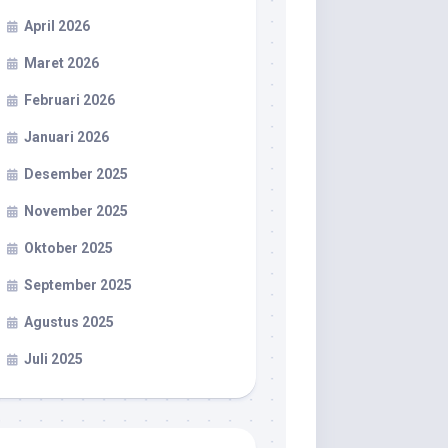
April 2026
Maret 2026
Februari 2026
Januari 2026
Desember 2025
November 2025
Oktober 2025
September 2025
Agustus 2025
Juli 2025