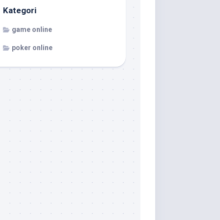
Kategori
game online
poker online