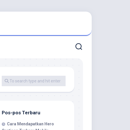
Pos-pos Terbaru
Cara Mendapatkan Hero