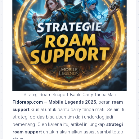
Strategi Roam Support: Bantu Carry Tanpa Mati
Fidorapp.com
– Mobile Legends 2025
, peran
roam
support
krusial untuk bantu carry tanpa mati. Selain itu,
strategi cerdas bisa ubah tim dari underdog jadi
pemenang. Oleh karena itu, artikel ini ungkap
strategi
roam support
untuk maksimalkan assist sambil tetap