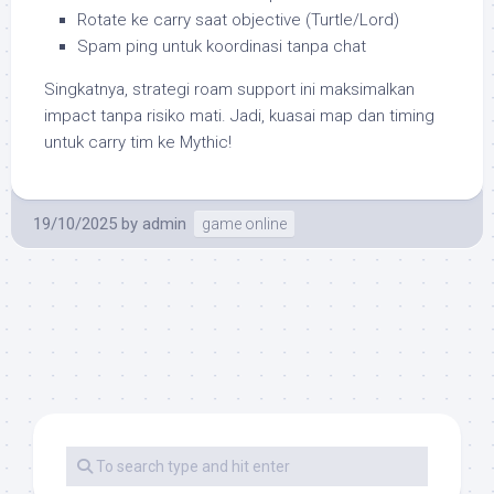
Rotate ke carry saat objective (Turtle/Lord)
Spam ping untuk koordinasi tanpa chat
Singkatnya, strategi roam support ini maksimalkan
impact tanpa risiko mati. Jadi, kuasai map dan timing
untuk carry tim ke Mythic!
19/10/2025
by
admin
game online