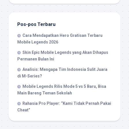
Pos-pos Terbaru
Cara Mendapatkan Hero Gratisan Terbaru
Mobile Legends 2026
Skin Epic Mobile Legends yang Akan Dihapus
Permanen Bulan Ini
Analisis: Mengapa Tim Indonesia Sulit Juara
di M-Series?
Mobile Legends Rilis Mode 5 vs 5 Baru, Bisa
Main Bareng Teman Sekolah
Rahasia Pro Player: “Kami Tidak Pernah Pakai
Cheat”