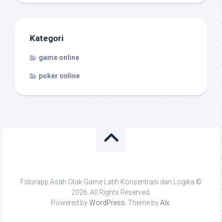
Kategori
game online
poker online
Fidorapp Asah Otak Game Latih Konsentrasi dan Logika ©
2026. All Rights Reserved.
Powered by
WordPress
. Theme by
Alx
.