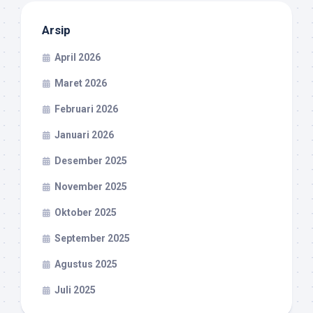
Arsip
April 2026
Maret 2026
Februari 2026
Januari 2026
Desember 2025
November 2025
Oktober 2025
September 2025
Agustus 2025
Juli 2025