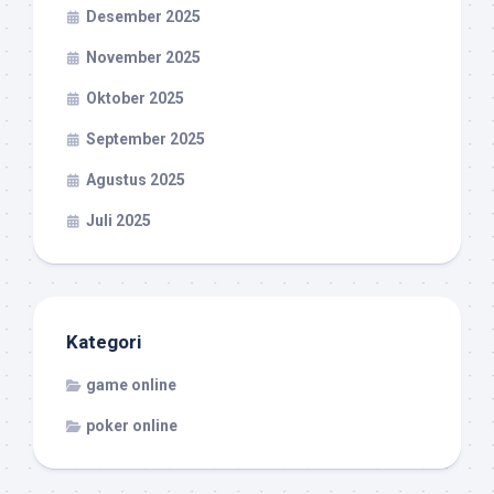
Desember 2025
November 2025
Oktober 2025
September 2025
Agustus 2025
Juli 2025
Kategori
game online
poker online