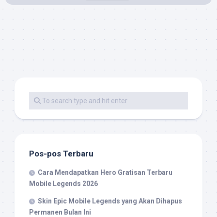
Pos-pos Terbaru
Cara Mendapatkan Hero Gratisan Terbaru
Mobile Legends 2026
Skin Epic Mobile Legends yang Akan Dihapus
Permanen Bulan Ini