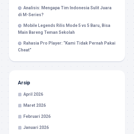
Analisis: Mengapa Tim Indonesia Sulit Juara
di M-Series?
Mobile Legends Rilis Mode 5 vs 5 Baru, Bisa
Main Bareng Teman Sekolah
Rahasia Pro Player: “Kami Tidak Pernah Pakai
Cheat”
Arsip
April 2026
Maret 2026
Februari 2026
Januari 2026