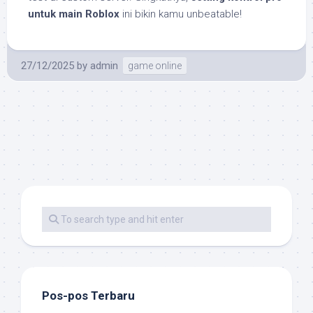
untuk main Roblox
ini bikin kamu unbeatable!
27/12/2025
by
admin
game online
Pos-pos Terbaru