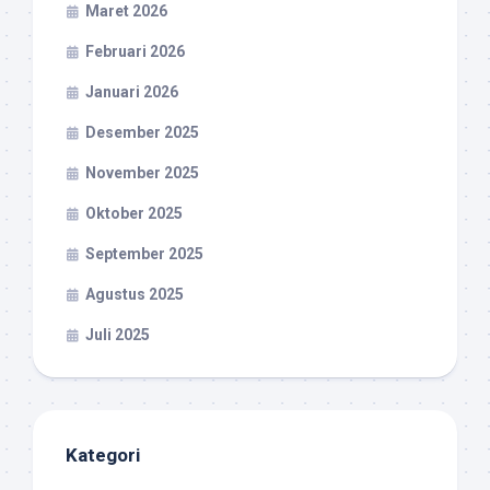
Maret 2026
Februari 2026
Januari 2026
Desember 2025
November 2025
Oktober 2025
September 2025
Agustus 2025
Juli 2025
Kategori