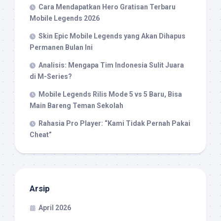
Cara Mendapatkan Hero Gratisan Terbaru
Mobile Legends 2026
Skin Epic Mobile Legends yang Akan Dihapus
Permanen Bulan Ini
Analisis: Mengapa Tim Indonesia Sulit Juara
di M-Series?
Mobile Legends Rilis Mode 5 vs 5 Baru, Bisa
Main Bareng Teman Sekolah
Rahasia Pro Player: “Kami Tidak Pernah Pakai
Cheat”
Arsip
April 2026