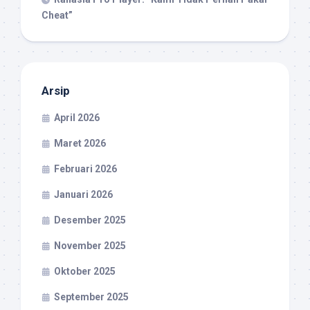
Cheat”
Arsip
April 2026
Maret 2026
Februari 2026
Januari 2026
Desember 2025
November 2025
Oktober 2025
September 2025