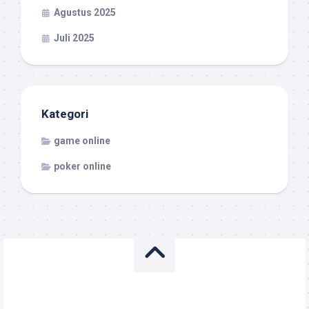
Agustus 2025
Juli 2025
Kategori
game online
poker online