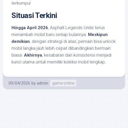
terkumpul
Situasi Terkini
Hingga April 2026
, Asphalt Legends Unite terus
menambah mobil baru setiap bulannya.
Meskipun
demikian
, dengan strategi di atas, pemain bisa unlock
mobil langka jauh lebih cepat dibandingkan bermain
biasa.
Akhirnya
, kesabaran dan konsistensi menjadi
kunci utama untuk memiliki koleksi mobil lengkap.
09/04/2026
by
admin
game online