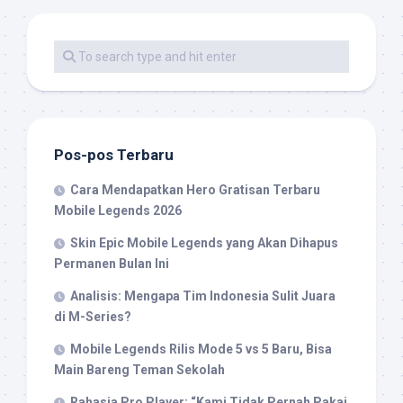
Pos-pos Terbaru
Cara Mendapatkan Hero Gratisan Terbaru
Mobile Legends 2026
Skin Epic Mobile Legends yang Akan Dihapus
Permanen Bulan Ini
Analisis: Mengapa Tim Indonesia Sulit Juara
di M-Series?
Mobile Legends Rilis Mode 5 vs 5 Baru, Bisa
Main Bareng Teman Sekolah
Rahasia Pro Player: “Kami Tidak Pernah Pakai