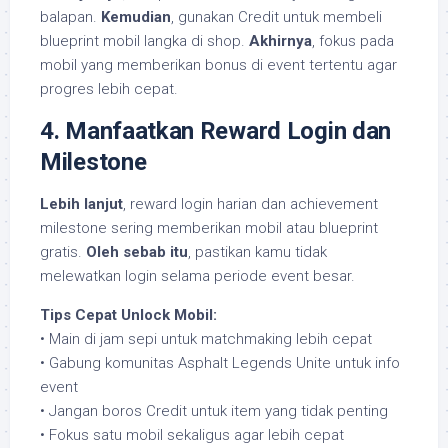
balapan.
Kemudian
, gunakan Credit untuk membeli
blueprint mobil langka di shop.
Akhirnya
, fokus pada
mobil yang memberikan bonus di event tertentu agar
progres lebih cepat.
4. Manfaatkan Reward Login dan
Milestone
Lebih lanjut
, reward login harian dan achievement
milestone sering memberikan mobil atau blueprint
gratis.
Oleh sebab itu
, pastikan kamu tidak
melewatkan login selama periode event besar.
Tips Cepat Unlock Mobil:
• Main di jam sepi untuk matchmaking lebih cepat
• Gabung komunitas Asphalt Legends Unite untuk info
event
• Jangan boros Credit untuk item yang tidak penting
• Fokus satu mobil sekaligus agar lebih cepat