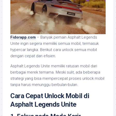
Fidorapp.com
– Banyak pemain Asphalt Legends
Unite ingin segera memiliki semua mobil, termasuk
hypercar langka. Berikut cara unlock semua mobil
dengan cepat dan efisien.
Asphalt Legends Unite memiliki ratusan mobil dari
berbagai merek ternama. Meski sulit, ada beberapa
strategi yang bisa mempercepat proses unlock mobil
tanpa harus menunggu berbulan-bulan.
Cara Cepat Unlock Mobil di
Asphalt Legends Unite