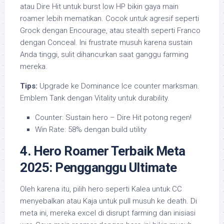
atau Dire Hit untuk burst low HP bikin gaya main
roamer lebih mematikan. Cocok untuk agresif seperti
Grock dengan Encourage, atau stealth seperti Franco
dengan Conceal. Ini frustrate musuh karena sustain
Anda tinggi, sulit dihancurkan saat ganggu farming
mereka.
Tips:
Upgrade ke Dominance Ice counter marksman.
Emblem Tank dengan Vitality untuk durability.
Counter: Sustain hero – Dire Hit potong regen!
Win Rate: 58% dengan build utility
4. Hero Roamer Terbaik Meta
2025: Pengganggu Ultimate
Oleh karena itu, pilih hero seperti Kalea untuk CC
menyebalkan atau Kaja untuk pull musuh ke death. Di
meta ini, mereka excel di disrupt farming dan inisiasi