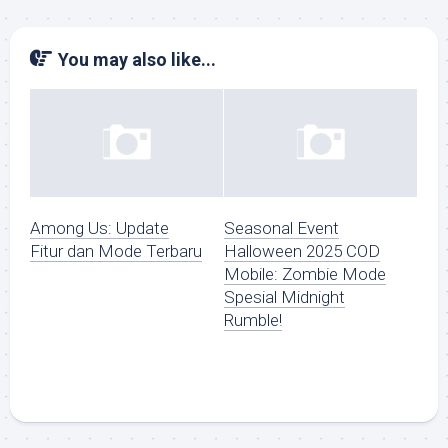
You may also like...
Among Us: Update
Seasonal Event
Fitur dan Mode Terbaru
Halloween 2025 COD
Mobile: Zombie Mode
Spesial Midnight
Rumble!