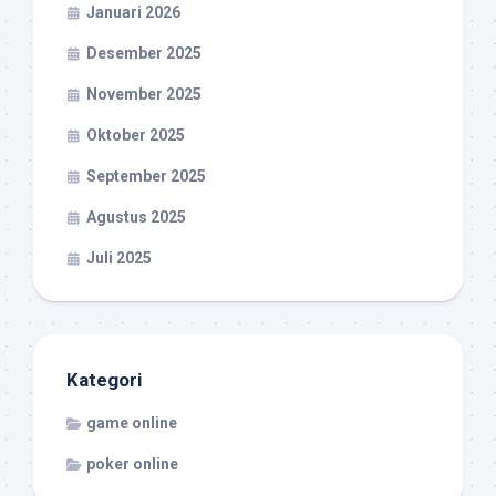
Januari 2026
Desember 2025
November 2025
Oktober 2025
September 2025
Agustus 2025
Juli 2025
Kategori
game online
poker online