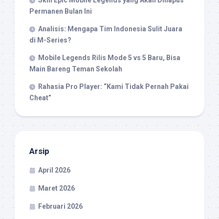
Skin Epic Mobile Legends yang Akan Dihapus
Permanen Bulan Ini
Analisis: Mengapa Tim Indonesia Sulit Juara
di M-Series?
Mobile Legends Rilis Mode 5 vs 5 Baru, Bisa
Main Bareng Teman Sekolah
Rahasia Pro Player: “Kami Tidak Pernah Pakai
Cheat”
Arsip
April 2026
Maret 2026
Februari 2026