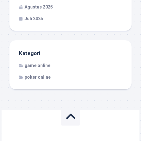
Agustus 2025
Juli 2025
Kategori
game online
poker online