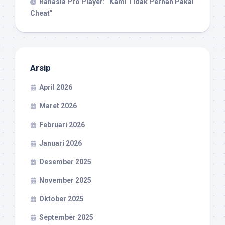
Rahasia Pro Player: “Kami Tidak Pernah Pakai
Cheat”
Arsip
April 2026
Maret 2026
Februari 2026
Januari 2026
Desember 2025
November 2025
Oktober 2025
September 2025