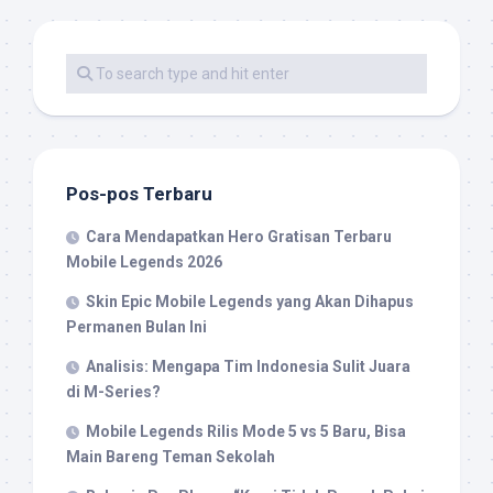
Pos-pos Terbaru
Cara Mendapatkan Hero Gratisan Terbaru
Mobile Legends 2026
Skin Epic Mobile Legends yang Akan Dihapus
Permanen Bulan Ini
Analisis: Mengapa Tim Indonesia Sulit Juara
di M-Series?
Mobile Legends Rilis Mode 5 vs 5 Baru, Bisa
Main Bareng Teman Sekolah