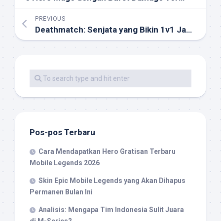
PREVIOUS
Deathmatch: Senjata yang Bikin 1v1 Jadi Unfairly OP
Pos-pos Terbaru
Cara Mendapatkan Hero Gratisan Terbaru
Mobile Legends 2026
Skin Epic Mobile Legends yang Akan Dihapus
Permanen Bulan Ini
Analisis: Mengapa Tim Indonesia Sulit Juara