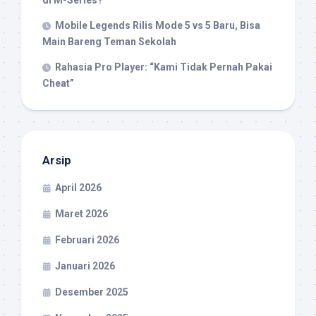
di M-Series?
Mobile Legends Rilis Mode 5 vs 5 Baru, Bisa
Main Bareng Teman Sekolah
Rahasia Pro Player: “Kami Tidak Pernah Pakai
Cheat”
Arsip
April 2026
Maret 2026
Februari 2026
Januari 2026
Desember 2025