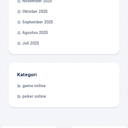
November 2025
Oktober 2025
September 2025
Agustus 2025
Juli 2025
Kategori
game online
poker online