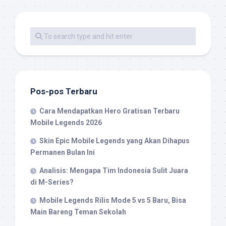
Pos-pos Terbaru
Cara Mendapatkan Hero Gratisan Terbaru
Mobile Legends 2026
Skin Epic Mobile Legends yang Akan Dihapus
Permanen Bulan Ini
Analisis: Mengapa Tim Indonesia Sulit Juara
di M-Series?
Mobile Legends Rilis Mode 5 vs 5 Baru, Bisa
Main Bareng Teman Sekolah