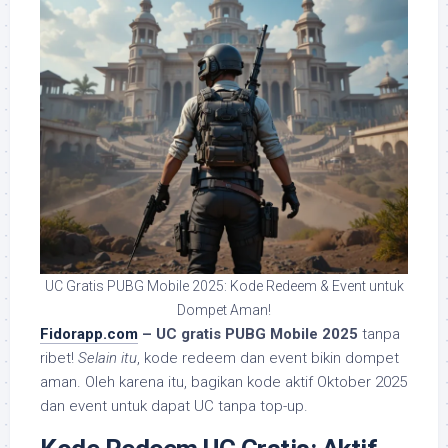
UC Gratis PUBG Mobile 2025: Kode Redeem & Event untuk
Dompet Aman!
Fidorapp.com
– UC gratis PUBG Mobile 2025
tanpa
ribet!
Selain itu
, kode redeem dan event bikin dompet
aman. Oleh karena itu, bagikan kode aktif Oktober 2025
dan event untuk dapat UC tanpa top-up.