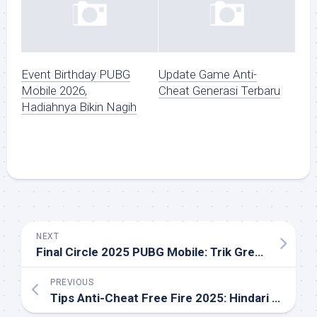
Event Birthday PUBG
Update Game Anti-
Mobile 2026,
Cheat Generasi Terbaru
Hadiahnya Bikin Nagih
NEXT
Final Circle 2025 PUBG Mobile: Trik Grenade & Positioning Hancurkan Lawan!
PREVIOUS
Tips Anti-Cheat Free Fire 2025: Hindari Ban di Ranked Instan!