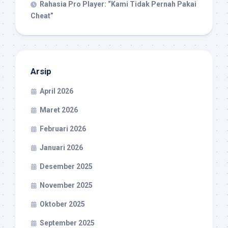
Rahasia Pro Player: “Kami Tidak Pernah Pakai
Cheat”
Arsip
April 2026
Maret 2026
Februari 2026
Januari 2026
Desember 2025
November 2025
Oktober 2025
September 2025