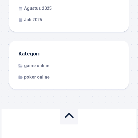
Agustus 2025
Juli 2025
Kategori
game online
poker online