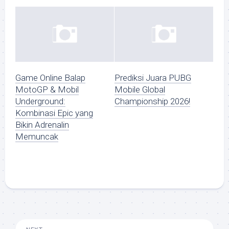
Game Online Balap
Prediksi Juara PUBG
MotoGP & Mobil
Mobile Global
Underground:
Championship 2026!
Kombinasi Epic yang
Bikin Adrenalin
Memuncak