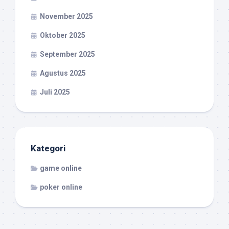
November 2025
Oktober 2025
September 2025
Agustus 2025
Juli 2025
Kategori
game online
poker online