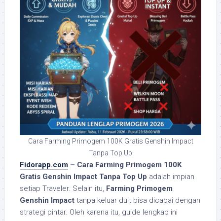
Cara Farming Primogem 100K Gratis Genshin Impact
Tanpa Top Up
Fidorapp.com
– Cara Farming Primogem 100K
Gratis Genshin Impact Tanpa Top Up
adalah impian
setiap Traveler. Selain itu,
Farming Primogem
Genshin Impact
tanpa keluar duit bisa dicapai dengan
strategi pintar. Oleh karena itu, guide lengkap ini