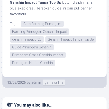
Genshin Impact Tanpa Top Up
butuh disiplin harian
plus eksplorasi. Terapkan guide ini dan pull banner
favoritmu!
Tags:
Cara Farming Primogem
Farming Primogem Genshin Impact
genshin impact f2p
Genshin Impact Tanpa Top Up
Guide Primogem Genshin
Primogem Gratis Genshin Impact
Primogem Harian Genshin
12/02/2026
by
admin
game online
You may also like...