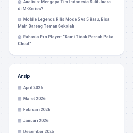
Analisis: Mengapa Tim Indonesia Sulit Juara
di M-Series?
Mobile Legends Rilis Mode 5 vs 5 Baru, Bisa
Main Bareng Teman Sekolah
Rahasia Pro Player: “Kami Tidak Pernah Pakai
Cheat”
Arsip
April 2026
Maret 2026
Februari 2026
Januari 2026
Desember 2025