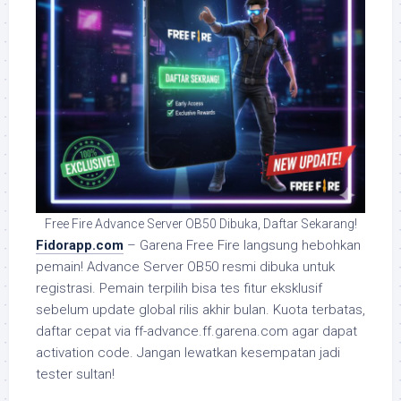
Free Fire Advance Server OB50 Dibuka, Daftar Sekarang!
Fidorapp.com
– Garena Free Fire langsung hebohkan
pemain! Advance Server OB50 resmi dibuka untuk
registrasi. Pemain terpilih bisa tes fitur eksklusif
sebelum update global rilis akhir bulan. Kuota terbatas,
daftar cepat via ff-advance.ff.garena.com agar dapat
activation code. Jangan lewatkan kesempatan jadi
tester sultan!