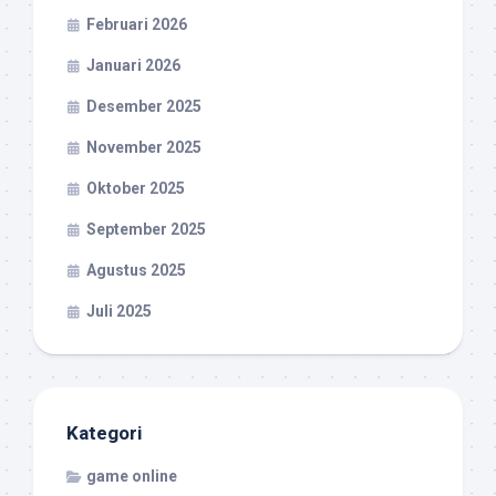
Februari 2026
Januari 2026
Desember 2025
November 2025
Oktober 2025
September 2025
Agustus 2025
Juli 2025
Kategori
game online