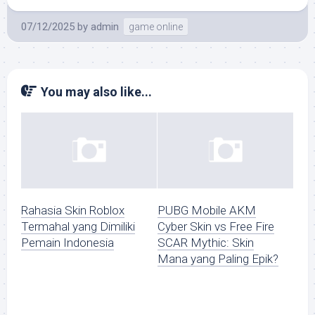
07/12/2025
by
admin
game online
You may also like...
Rahasia Skin Roblox
PUBG Mobile AKM
Termahal yang Dimiliki
Cyber Skin vs Free Fire
Pemain Indonesia
SCAR Mythic: Skin
Mana yang Paling Epik?