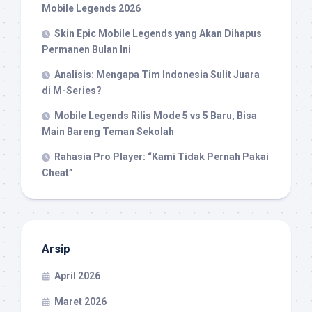
Mobile Legends 2026
Skin Epic Mobile Legends yang Akan Dihapus
Permanen Bulan Ini
Analisis: Mengapa Tim Indonesia Sulit Juara
di M-Series?
Mobile Legends Rilis Mode 5 vs 5 Baru, Bisa
Main Bareng Teman Sekolah
Rahasia Pro Player: “Kami Tidak Pernah Pakai
Cheat”
Arsip
April 2026
Maret 2026