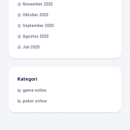
November 2025
Oktober 2025
September 2025
Agustus 2025
Juli 2025
Kategori
game online
poker online