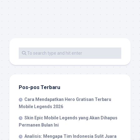
Pos-pos Terbaru
Cara Mendapatkan Hero Gratisan Terbaru
Mobile Legends 2026
Skin Epic Mobile Legends yang Akan Dihapus
Permanen Bulan Ini
Analisis: Mengapa Tim Indonesia Sulit Juara