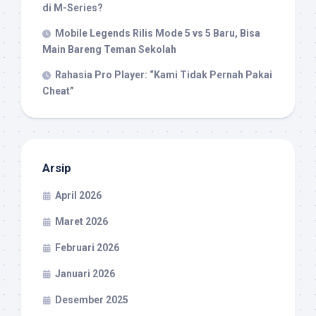
di M-Series?
Mobile Legends Rilis Mode 5 vs 5 Baru, Bisa
Main Bareng Teman Sekolah
Rahasia Pro Player: “Kami Tidak Pernah Pakai
Cheat”
Arsip
April 2026
Maret 2026
Februari 2026
Januari 2026
Desember 2025